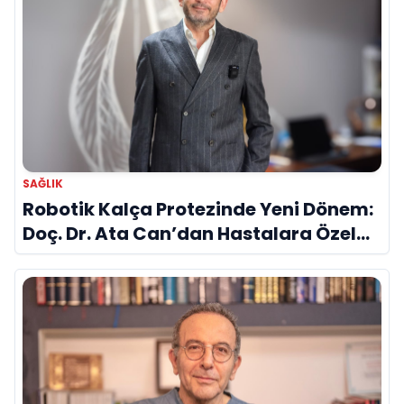
SAĞLIK
Robotik Kalça Protezinde Yeni Dönem:
Doç. Dr. Ata Can’dan Hastalara Özel
Cerrahi Planlama