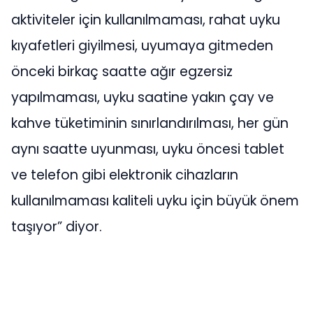
aktiviteler için kullanılmaması, rahat uyku
kıyafetleri giyilmesi, uyumaya gitmeden
önceki birkaç saatte ağır egzersiz
yapılmaması, uyku saatine yakın çay ve
kahve tüketiminin sınırlandırılması, her gün
aynı saatte uyunması, uyku öncesi tablet
ve telefon gibi elektronik cihazların
kullanılmaması kaliteli uyku için büyük önem
taşıyor” diyor.