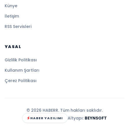
Künye
İletişim
RSS Servisleri
YASAL
Gizlilik Politikası
Kullanım Şartları
Çerez Politikası
© 2026 HABERR. Tüm hakları saklıdır.
Altyapı:
BEYNSOFT
HABER YAZILIMI