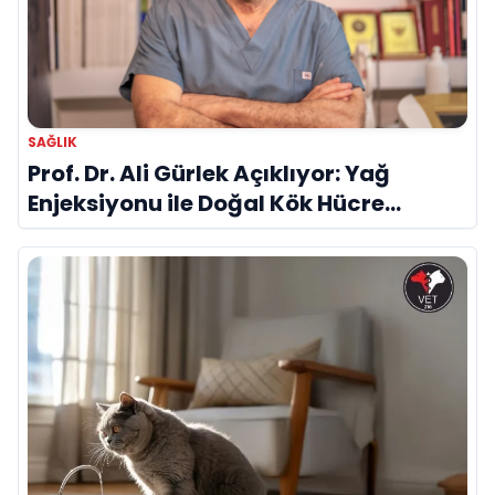
SAĞLIK
Prof. Dr. Ali Gürlek Açıklıyor: Yağ
Enjeksiyonu ile Doğal Kök Hücre
Tedavisi