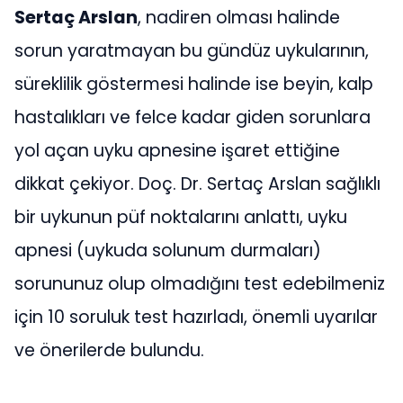
Sertaç Arslan
, nadiren olması halinde
sorun yaratmayan bu gündüz uykularının,
süreklilik göstermesi halinde ise beyin, kalp
hastalıkları ve felce kadar giden sorunlara
yol açan uyku apnesine işaret ettiğine
dikkat çekiyor. Doç. Dr. Sertaç Arslan sağlıklı
bir uykunun püf noktalarını anlattı, uyku
apnesi (uykuda solunum durmaları)
sorununuz olup olmadığını test edebilmeniz
için 10 soruluk test hazırladı, önemli uyarılar
ve önerilerde bulundu.