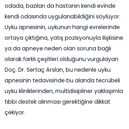
odada, bazıları da hastanın kendi evinde
kendi odasında uygulanabildiğini söylüyor.
Uyku apnesinin, uykunun hangi evrelerinde
ortaya çıktığına, yatış pozisyonuyla ilişkisine
ya da apneye neden olan soruna bağlı
olarak farklı çeşitleri olduğunu vurgulayan
Doç. Dr. Sertaç Arslan, bu nedenle uyku
apnesinin tedavisinde bu alanda tecrübeli
uyku kliniklerinden, multidisipliner yaklaşımla
tıbbi destek alınması gerektiğine dikkat
çekiyor.