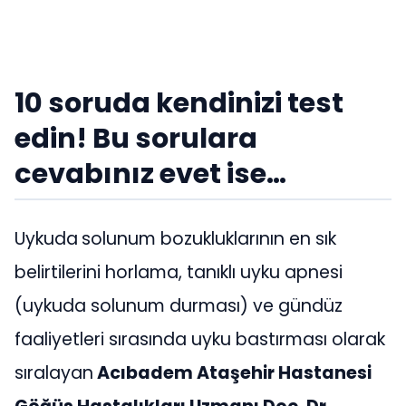
10 soruda kendinizi test
edin! Bu sorulara
cevabınız evet ise…
Uykuda
solunum bozukluklarının en sık
belirtilerini horlama, tanıklı uyku apnesi
(uykuda solunum durması) ve gündüz
faaliyetleri sırasında uyku bastırması olarak
sıralayan
Acıbadem Ataşehir Hastanesi