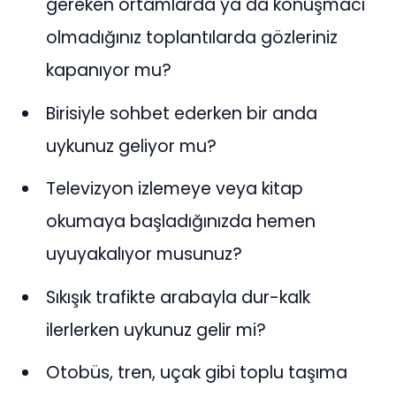
gereken ortamlarda ya da konuşmacı
olmadığınız toplantılarda gözleriniz
kapanıyor mu?
Birisiyle sohbet ederken bir anda
uykunuz geliyor mu?
Televizyon izlemeye veya kitap
okumaya başladığınızda hemen
uyuyakalıyor musunuz?
Sıkışık trafikte arabayla dur-kalk
ilerlerken uykunuz gelir mi?
Otobüs, tren, uçak gibi toplu taşıma