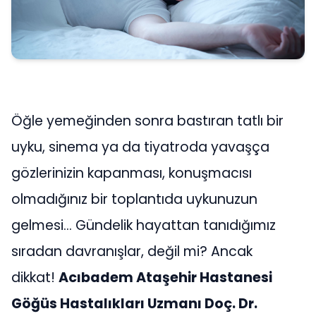
Öğle yemeğinden sonra bastıran tatlı bir
uyku, sinema ya da tiyatroda yavaşça
gözlerinizin kapanması, konuşmacısı
olmadığınız bir toplantıda uykunuzun
gelmesi… Gündelik hayattan tanıdığımız
sıradan davranışlar, değil mi? Ancak
dikkat!
Acıbadem Ataşehir Hastanesi
Göğüs Hastalıkları Uzmanı Doç. Dr.