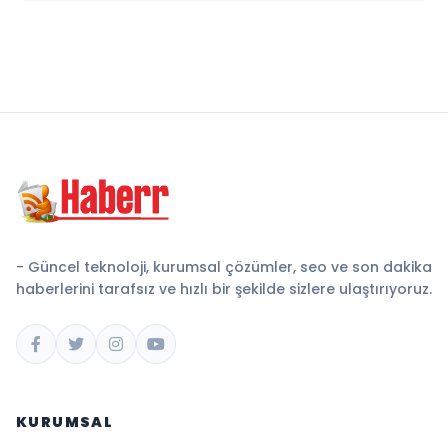
- Güncel teknoloji, kurumsal çözümler, seo ve son dakika
haberlerini tarafsız ve hızlı bir şekilde sizlere ulaştırıyoruz.
KURUMSAL