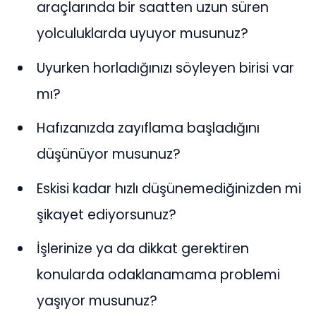
araçlarında bir saatten uzun süren
yolculuklarda uyuyor musunuz?
Uyurken horladığınızı söyleyen birisi var
mı?
Hafızanızda zayıflama başladığını
düşünüyor musunuz?
Eskisi kadar hızlı düşünemediğinizden mi
şikayet ediyorsunuz?
İşlerinize ya da dikkat gerektiren
konularda odaklanamama problemi
yaşıyor musunuz?