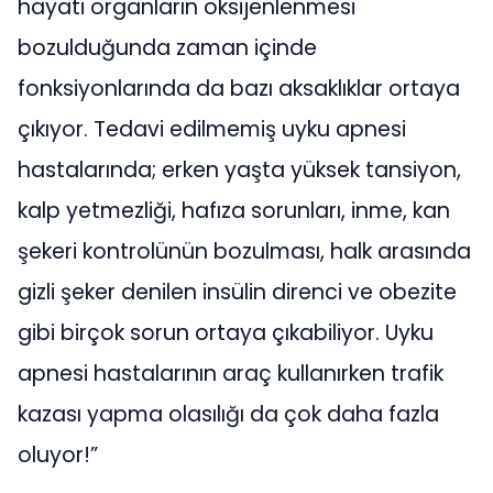
hayati organların oksijenlenmesi
bozulduğunda zaman içinde
fonksiyonlarında da bazı aksaklıklar ortaya
çıkıyor. Tedavi edilmemiş uyku apnesi
hastalarında; erken yaşta yüksek tansiyon,
kalp yetmezliği, hafıza sorunları, inme, kan
şekeri kontrolünün bozulması, halk arasında
gizli şeker denilen insülin direnci ve obezite
gibi birçok sorun ortaya çıkabiliyor. Uyku
apnesi hastalarının araç kullanırken trafik
kazası yapma olasılığı da çok daha fazla
oluyor!”