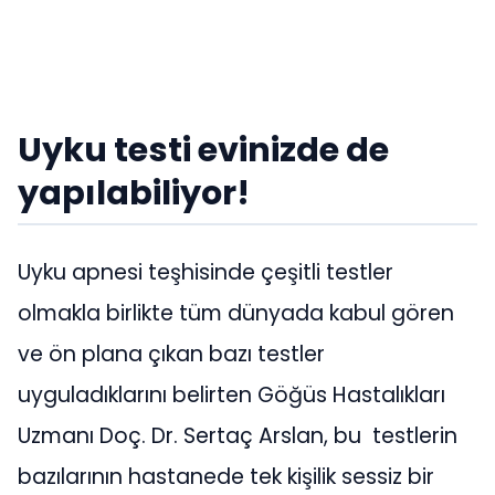
Uyku testi evinizde de
yapılabiliyor!
Uyku apnesi teşhisinde çeşitli testler
olmakla birlikte tüm dünyada kabul gören
ve ön plana çıkan bazı testler
uyguladıklarını belirten Göğüs Hastalıkları
Uzmanı Doç. Dr. Sertaç Arslan, bu testlerin
bazılarının hastanede tek kişilik sessiz bir