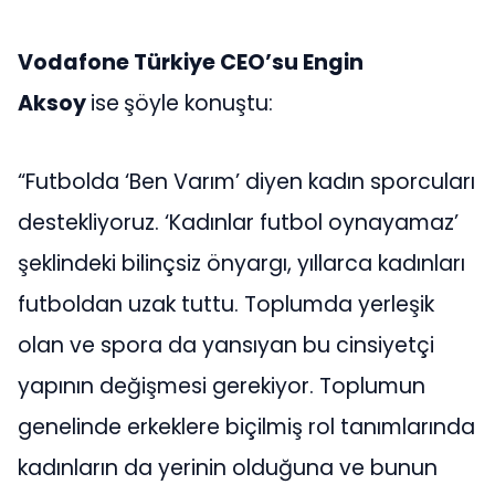
Vodafone Türkiye CEO’su Engin
Aksoy
ise
şöyle konuştu:
“Futbolda ‘Ben Varım’ diyen kadın sporcuları
destekliyoruz. ‘Kadınlar futbol oynayamaz’
şeklindeki bilinçsiz önyargı, yıllarca kadınları
futboldan uzak tuttu. Toplumda yerleşik
olan ve spora da yansıyan bu cinsiyetçi
yapının değişmesi gerekiyor. Toplumun
genelinde erkeklere biçilmiş rol tanımlarında
kadınların da yerinin olduğuna ve bunun