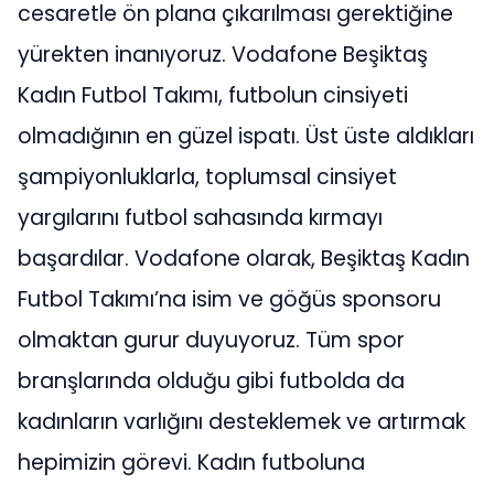
cesaretle ön plana çıkarılması gerektiğine
yürekten inanıyoruz. Vodafone Beşiktaş
Kadın Futbol Takımı, futbolun cinsiyeti
olmadığının en güzel ispatı. Üst üste aldıkları
şampiyonluklarla, toplumsal cinsiyet
yargılarını futbol sahasında kırmayı
başardılar. Vodafone olarak, Beşiktaş Kadın
Futbol Takımı’na isim ve göğüs sponsoru
olmaktan gurur duyuyoruz. Tüm spor
branşlarında olduğu gibi futbolda da
kadınların varlığını desteklemek ve artırmak
hepimizin görevi. Kadın futboluna