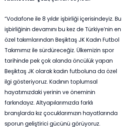
“Vodafone ile 8 yıldır işbirliği içerisindeyiz. Bu
işbirliğinin devamını bu kez de Türkiye’nin en
özel takımlarından Beşiktaş JK Kadın Futbol
Takımımız ile sürdüreceğiz. Ülkemizin spor
tarihinde pek çok alanda öncülük yapan
Beşiktaş JK olarak kadın futboluna da özel
ilgi gösteriyoruz. Kadının toplumsal
hayatımızdaki yerinin ve öneminin
farkındayız. Altyapılarımızda farklı
branşlarda kız çocuklarımızın hayatlarında
sporun geliştirici gücünü görüyoruz.