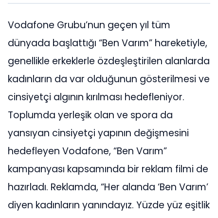
Vodafone Grubu’nun geçen yıl tüm
dünyada başlattığı “Ben Varım” hareketiyle,
genellikle erkeklerle özdeşleştirilen alanlarda
kadınların da var olduğunun gösterilmesi ve
cinsiyetçi algının kırılması hedefleniyor.
Toplumda yerleşik olan ve spora da
yansıyan cinsiyetçi yapının değişmesini
hedefleyen Vodafone, “Ben Varım”
kampanyası kapsamında bir reklam filmi de
hazırladı. Reklamda, “Her alanda ‘Ben Varım’
diyen kadınların yanındayız. Yüzde yüz eşitlik