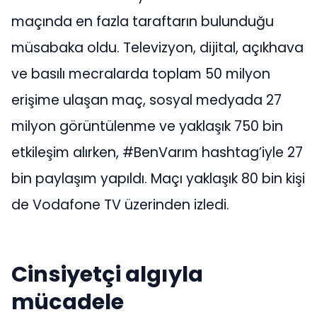
maçında en fazla taraftarın bulunduğu
müsabaka oldu. Televizyon, dijital, açıkhava
ve basılı mecralarda toplam 50 milyon
erişime ulaşan maç, sosyal medyada 27
milyon görüntülenme ve yaklaşık 750 bin
etkileşim alırken, #BenVarım hashtag’iyle 27
bin paylaşım yapıldı. Maçı yaklaşık 80 bin kişi
de Vodafone TV üzerinden izledi.
Cinsiyetçi algıyla
mücadele