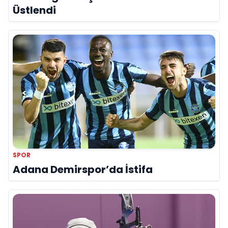
Üstlendi
SPOR
Adana Demirspor’da İstifa