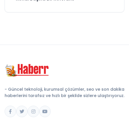
- Güncel teknoloji, kurumsal çözümler, seo ve son dakika
haberlerini tarafsız ve hızlı bir şekilde sizlere ulaştırıyoruz.