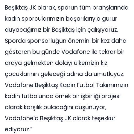
Beşiktaş JK olarak, sporun tüm branşlarında
kadın sporcularımızın başarılarıyla gurur
duyacağımız bir Beşiktaş için çalışıyoruz.
Sporda sponsorluğun önemini bir kez daha
gösteren bu günde Vodafone ile tekrar bir
araya gelmekten dolayı ülkemizin kız
çocuklarının geleceği adına da umutluyuz.
Vodafone Beşiktaş Kadın Futbol Takımımızın
kadın futbolunda örnek bir işbirliği projesi
olarak karşılık bulacağını düşünüyor,
Vodafone’a Beşiktaş JK olarak teşekkür
ediyoruz.”