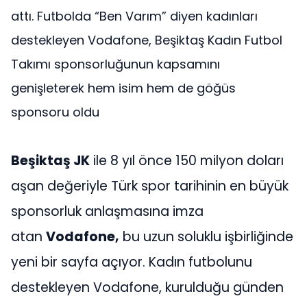
attı. Futbolda “Ben Varım” diyen kadınları
destekleyen Vodafone, Beşiktaş Kadın Futbol
Takımı sponsorluğunun kapsamını
genişleterek hem isim hem de göğüs
sponsoru oldu
Beşiktaş JK
ile 8 yıl önce 150 milyon doları
aşan değeriyle Türk spor tarihinin en büyük
sponsorluk anlaşmasına imza
atan
Vodafone,
bu uzun soluklu işbirliğinde
yeni bir sayfa açıyor. Kadın futbolunu
destekleyen Vodafone, kurulduğu günden