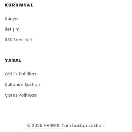
KURUMSAL
Künye
İletişim
RSS Servisleri
YASAL
Gizlilik Politikası
Kullanım Şartları
Çerez Politikası
© 2026 HABERR. Tüm hakları saklıdır.