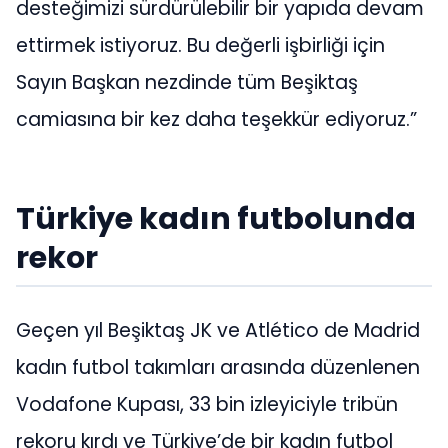
desteğimizi sürdürülebilir bir yapıda devam
ettirmek istiyoruz. Bu değerli işbirliği için
Sayın Başkan nezdinde tüm Beşiktaş
camiasına bir kez daha teşekkür ediyoruz.”
Türkiye kadın futbolunda
rekor
Geçen yıl Beşiktaş JK ve Atlético de Madrid
kadın futbol takımları arasında düzenlenen
Vodafone Kupası, 33 bin izleyiciyle tribün
rekoru kırdı ve Türkiye’de bir kadın futbol