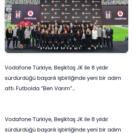
Vodafone Türkiye, Beşiktaş JK ile 8 yıldır
sürdürdüğü başarılı işbirliğinde yeni bir adım
attı. Futbolda “Ben Varım”...
Vodafone Türkiye, Beşiktaş JK ile 8 yıldır
sürdürdüğü başarılı işbirliğinde yeni bir adım