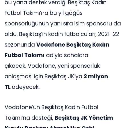
bu yana destek verdiği Beşiktaş Kadın
Futbol Takımı’na bu yıl göğüs
sponsorluğunun yanı sıra isim sponsoru da
oldu. Beşiktaş’ın kadın futbolcuları, 2021-22
sezonunda
Vodafone Beşiktaş Kadın
Futbol Takımı
adıyla sahalara
çıkacak. Vodafone, yeni sponsorluk
anlaşması için Beşiktaş JK’ya
2 milyon
TL
ödeyecek.
Vodafone’un Beşiktaş Kadın Futbol
Takımı’na desteği,
Beşiktaş JK Yönetim