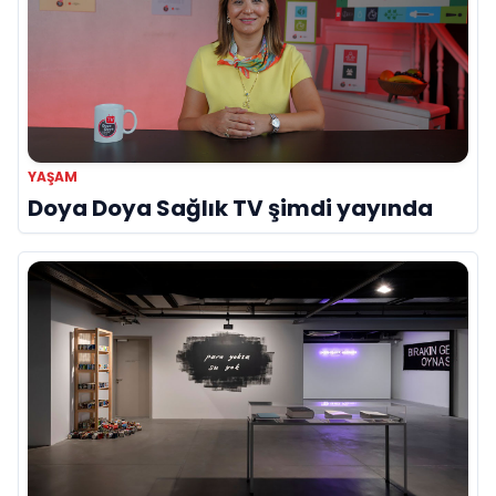
YAŞAM
Doya Doya Sağlık TV şimdi yayında