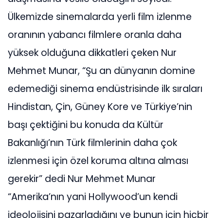
Ülkemizde sinemalarda yerli film izlenme
oranının yabancı filmlere oranla daha
yüksek olduğuna dikkatleri çeken Nur
Mehmet Munar, “Şu an dünyanın domine
edemediği sinema endüstrisinde ilk sıraları
Hindistan, Çin, Güney Kore ve Türkiye’nin
başı çektiğini bu konuda da Kültür
Bakanlığı’nın Türk filmlerinin daha çok
izlenmesi için özel koruma altına alması
gerekir” dedi Nur Mehmet Munar
“Amerika’nın yani Hollywood’un kendi
ideolojisini pazarladığını ve bunun için hiçbir