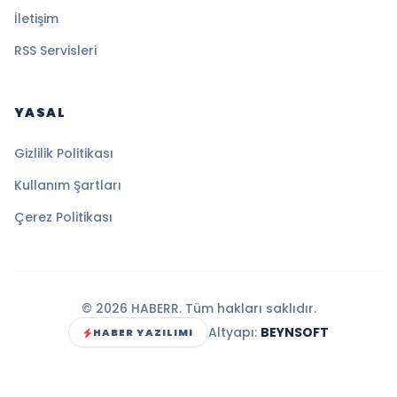
İletişim
RSS Servisleri
YASAL
Gizlilik Politikası
Kullanım Şartları
Çerez Politikası
© 2026 HABERR. Tüm hakları saklıdır.
Altyapı:
BEYNSOFT
HABER YAZILIMI