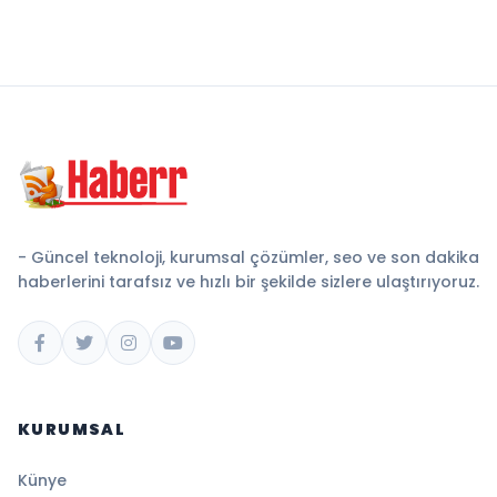
- Güncel teknoloji, kurumsal çözümler, seo ve son dakika
haberlerini tarafsız ve hızlı bir şekilde sizlere ulaştırıyoruz.
KURUMSAL
Künye