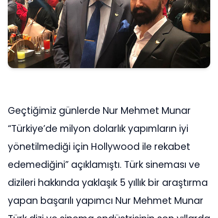
Geçtiğimiz günlerde Nur Mehmet Munar
“Türkiye’de milyon dolarlık yapımların iyi
yönetilmediği için Hollywood ile rekabet
edemediğini” açıklamıştı. Türk sineması ve
dizileri hakkında yaklaşık 5 yıllık bir araştırma
yapan başarılı yapımcı Nur Mehmet Munar