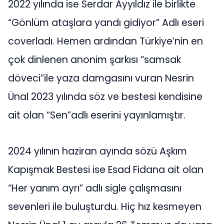
2022 yılında ise Serdar Ayyıldız ile birlikte
“Gönlüm ataşlara yandı gidiyor” Adlı eseri
coverladı. Hemen ardından Türkiye’nin en
çok dinlenen anonim şarkısı “samsak
döveci”ile yaza damgasını vuran Nesrin
Ünal 2023 yılında söz ve bestesi kendisine
ait olan “Sen”adlı eserini yayınlamıştır.
2024 yılının haziran ayında sözü Aşkım
Kapışmak Bestesi ise Esad Fidana ait olan
“Her yanım ayrı” adlı sigle çalışmasını
sevenleri ile buluşturdu. Hiç hız kesmeyen