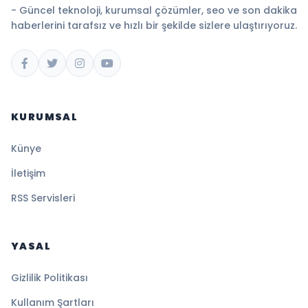
- Güncel teknoloji, kurumsal çözümler, seo ve son dakika
haberlerini tarafsız ve hızlı bir şekilde sizlere ulaştırıyoruz.
KURUMSAL
Künye
İletişim
RSS Servisleri
YASAL
Gizlilik Politikası
Kullanım Şartları