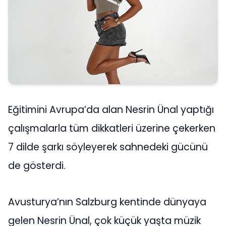
Eğitimini Avrupa’da alan Nesrin Ünal yaptığı
çalışmalarla tüm dikkatleri üzerine çekerken
7 dilde şarkı söyleyerek sahnedeki gücünü
de gösterdi.
Avusturya’nın Salzburg kentinde dünyaya
gelen Nesrin Ünal, çok küçük yaşta müzik