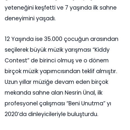
yeteneğini keşfetti ve 7 yaşında ilk sahne
deneyimini yaşadı.
12 Yaşında ise 35.000 çocuğun arasından
seçilerek büyük müzik yarışması “Kiddy
Contest” de birinci olmuş ve o dönem
birçok müzik yapımcısından teklif almıştır.
Uzun yıllar müziğe devam eden birçok
mekanda sahne alan Nesrin Ünal, ilk
profesyonel çalışması “Beni Unutma” yı
2020’da dinleyicileriyle buluşturdu.