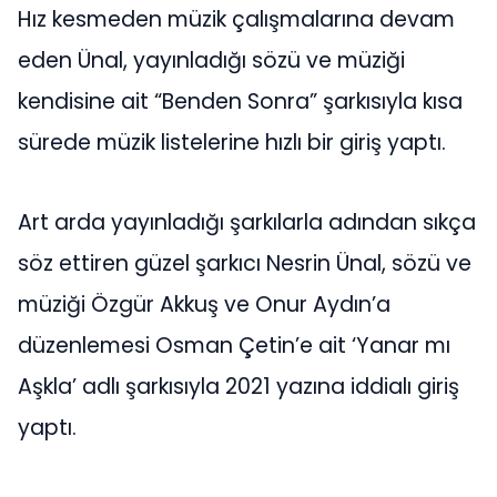
Hız kesmeden müzik çalışmalarına devam
eden Ünal, yayınladığı sözü ve müziği
kendisine ait “Benden Sonra” şarkısıyla kısa
sürede müzik listelerine hızlı bir giriş yaptı.
Art arda yayınladığı şarkılarla adından sıkça
söz ettiren güzel şarkıcı Nesrin Ünal, sözü ve
müziği Özgür Akkuş ve Onur Aydın’a
düzenlemesi Osman Çetin’e ait ‘Yanar mı
Aşkla’ adlı şarkısıyla 2021 yazına iddialı giriş
yaptı.