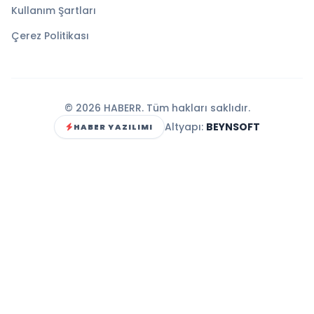
Kullanım Şartları
Çerez Politikası
© 2026 HABERR. Tüm hakları saklıdır.
Altyapı:
BEYNSOFT
HABER YAZILIMI