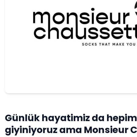
Günlük hayatimiz da hepim
giyiniyoruz ama Monsieur 