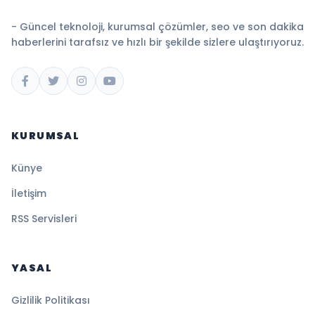
- Güncel teknoloji, kurumsal çözümler, seo ve son dakika
haberlerini tarafsız ve hızlı bir şekilde sizlere ulaştırıyoruz.
KURUMSAL
Künye
İletişim
RSS Servisleri
YASAL
Gizlilik Politikası