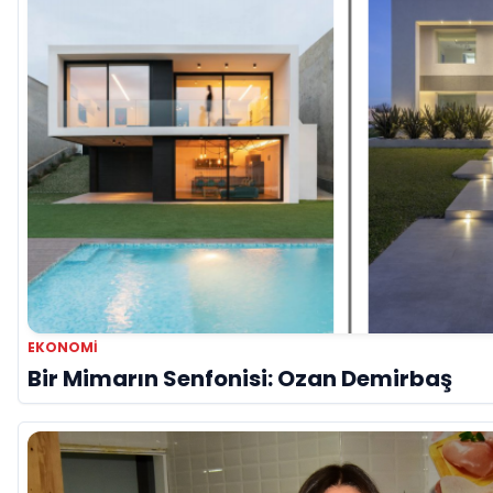
EKONOMI
Bir Mimarın Senfonisi: Ozan Demirbaş