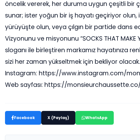
öncelik vererek, her duruma uygun çeşitli bir
sunar; ister yoğun bir iş hayatı geçiriyor olun, i
yürüyüşte olun, veya çılgın bir partide dans ed
Vizyonunu ve misyonunu “SOCKS THAT MAKE 
sloganı ile birleştiren markamız hayatınıza re
sizi her zaman yükseltmek için bekliyor olacak
Instagram: https://www.instagram.com/mon
Web sayfası: https://monsieurchaussette.co
Facebook
X (Paylaş)
WhatsApp