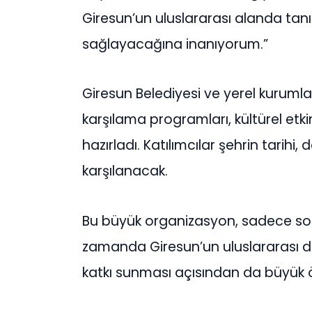
Giresun’un uluslararası alanda tanı
sağlayacağına inanıyorum.”
Giresun Belediyesi ve yerel kurumlar,
karşılama programları, kültürel etki
hazırladı. Katılımcılar şehrin tarihi,
karşılanacak.
Bu büyük organizasyon, sadece sos
zamanda Giresun’un uluslararası d
katkı sunması açısından da büyük 