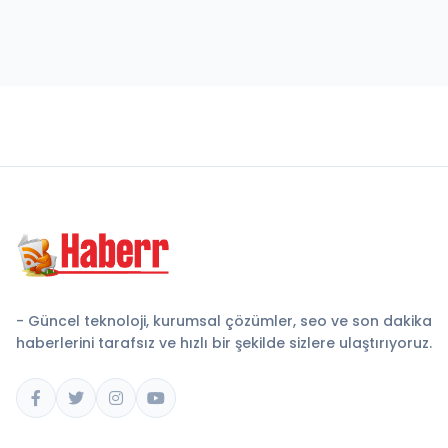
- Güncel teknoloji, kurumsal çözümler, seo ve son dakika
haberlerini tarafsız ve hızlı bir şekilde sizlere ulaştırıyoruz.