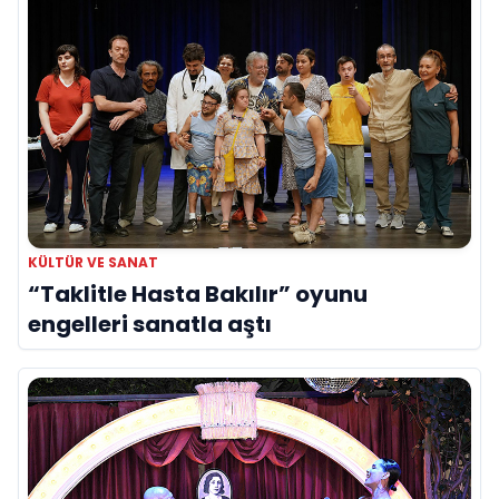
KÜLTÜR VE SANAT
“Taklitle Hasta Bakılır” oyunu
engelleri sanatla aştı