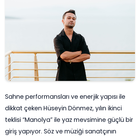
Sahne performansları ve enerjik yapısı ile
dikkat çeken Hüseyin Dönmez, yılın ikinci
teklisi “Manolya” ile yaz mevsimine güçlü bir
giriş yapıyor. Söz ve müziği sanatçının