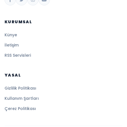
KURUMSAL
Künye
İletişim
RSS Servisleri
YASAL
Gizlilik Politikası
Kullanım Şartları
Çerez Politikası