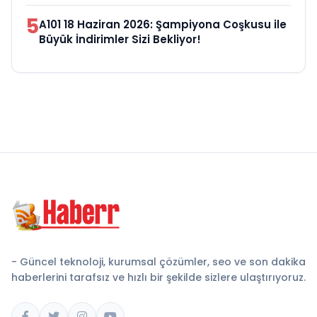
5
A101 18 Haziran 2026: Şampiyona Coşkusu ile
Büyük İndirimler Sizi Bekliyor!
- Güncel teknoloji, kurumsal çözümler, seo ve son dakika
haberlerini tarafsız ve hızlı bir şekilde sizlere ulaştırıyoruz.