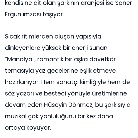
kendisine ait olan şarkının aranjesi ise Soner
Ergün imzası taşıyor.
Sıcak ritimlerden oluşan yapısıyla
dinleyenlere yüksek bir enerji sunan
“Manolya”, romantik bir aşka davetkâr
temasıyla yaz gecelerine eşlik etmeye
hazırlanıyor. Hem sanatçı kimliğiyle hem de
söz yazarı ve besteci yönüyle üretimlerine
devam eden Hüseyin Dönmez, bu şarkısıyla
müzikal çok yönlülüğünü bir kez daha
ortaya koyuyor.